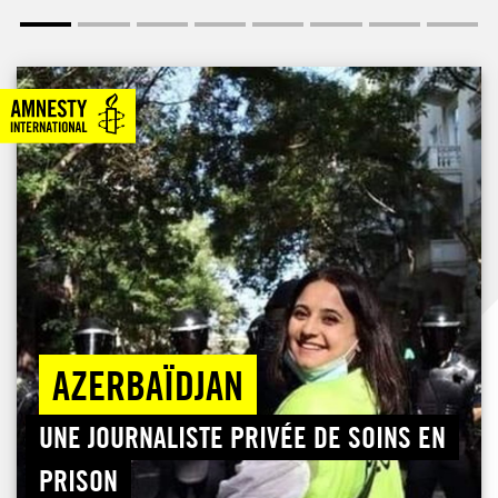
AZERBAÏDJAN
UNE JOURNALISTE PRIVÉE DE SOINS EN
PRISON